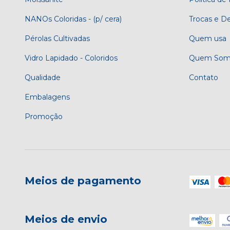
NANOs Coloridas - (p/ cera)
Trocas e D
Pérolas Cultivadas
Quem usa
Vidro Lapidado - Coloridos
Quem Som
Qualidade
Contato
Embalagens
Promoção
Meios de pagamento
Meios de envio